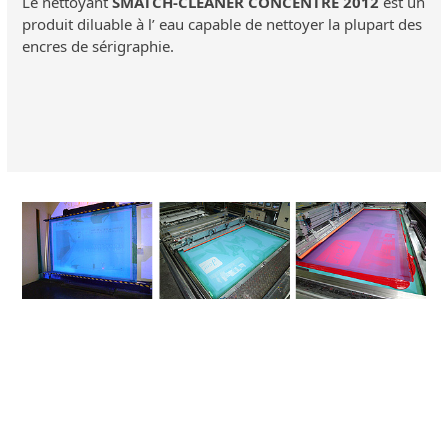
Le nettoyant
SMATCH-CLEANER CONCENTRE 2012
est un
produit diluable à l’ eau capable de nettoyer la plupart des
encres de sérigraphie.