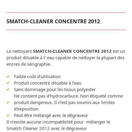
SMATCH-CLEANER CONCENTRE 2012
Le nettoyant
SMATCH-CLEANER CONCENTRE 2012
est un
produit diluable à l’ eau capable de nettoyer la plupart des
encres de sérigraphie.
Faible coût d’utilisation
Produit concentré diluable à l’eau
Sans dommage pour les tissus polyester
Ne contient pas d’hydrocarbure. Non étiqueté comme
produit dangereux. Il n’est pas soumis aux limites
d’exposition
Peut être mélangé avec le dégraveur
Il n’existe aucune incompatibilité pour mélanger le
Smatch Cleaner 2012 avec le dégraveur