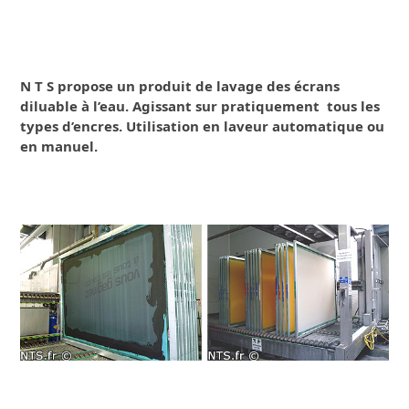
N T S propose un produit de lavage des écrans
diluable à l’eau. Agissant sur pratiquement tous les
types d’encres. Utilisation en laveur automatique ou
en manuel.