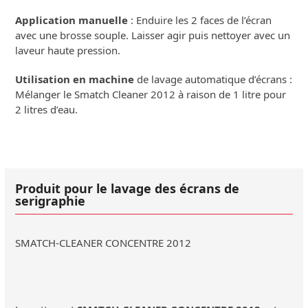
Application manuelle
: Enduire les 2 faces de l’écran
avec une brosse souple. Laisser agir puis nettoyer avec un
laveur haute pression.
Utilisation en machine
de lavage automatique d’écrans :
Mélanger le Smatch Cleaner 2012 à raison de 1 litre pour
2 litres d’eau.
Produit pour le lavage des écrans de
serigraphie
SMATCH-CLEANER CONCENTRE 2012