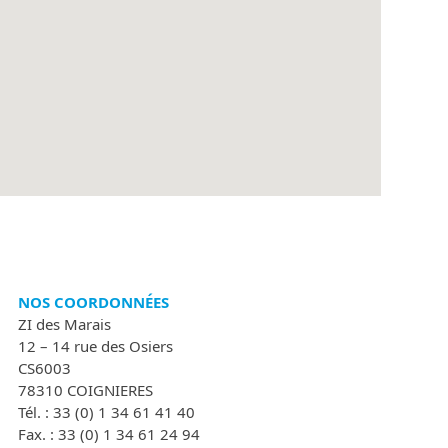
NOS COORDONNÉES
ZI des Marais
12 – 14 rue des Osiers
CS6003
78310 COIGNIERES
Tél. : 33 (0) 1 34 61 41 40
Fax. : 33 (0) 1 34 61 24 94