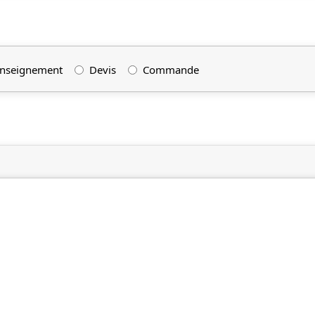
nseignement
Devis
Commande