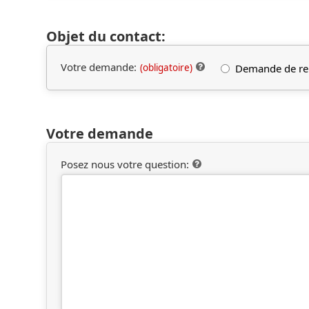
Objet du contact:
Votre demande:
Demande de re
(obligatoire)
Votre demande
Posez nous votre question: