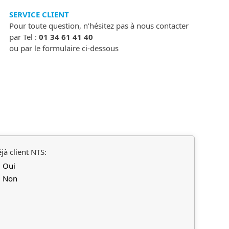
SERVICE CLIENT
Pour toute question, n’hésitez pas à nous contacter
par Tel :
01 34 61 41 40
ou par le formulaire ci-dessous
jà client NTS:
Oui
Non