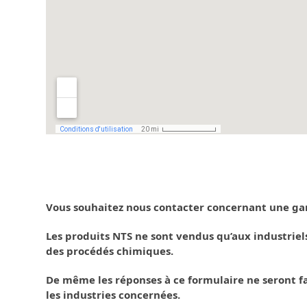
Vous souhaitez nous contacter concernant une gam
Les produits NTS ne sont vendus qu’aux industriel
des procédés chimiques.
De même les réponses à ce formulaire ne seront f
les industries concernées.