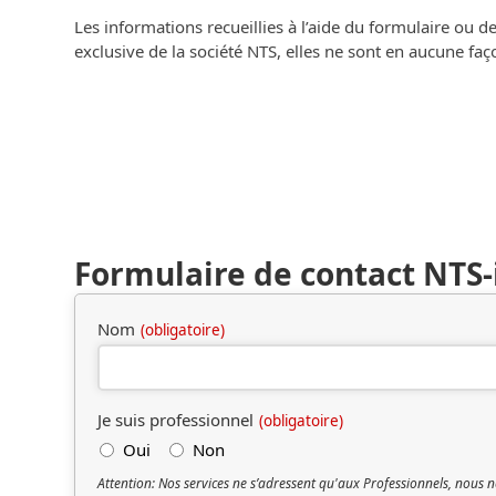
Les informations recueillies à l’aide du formulaire ou d
exclusive de la société NTS, elles ne sont en aucune f
Formulaire de contact NTS
Nom
(obligatoire)
Je suis professionnel
(obligatoire)
Oui
Non
Attention: Nos services ne s’adressent qu'aux Professionnels, nous n