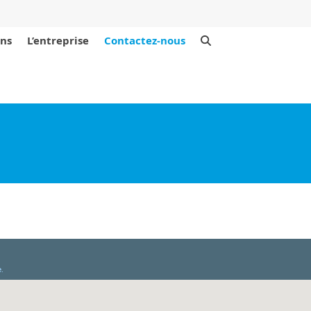
ons
L’entreprise
Contactez-nous