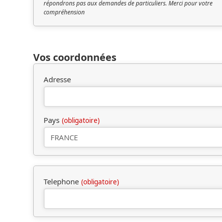
répondrons pas aux demandes de particuliers. Merci pour votre
compréhension
Vos coordonnées
Adresse
Pays
(obligatoire)
Telephone
(obligatoire)