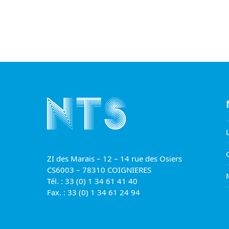
ZI des Marais – 12 – 14 rue des Osiers
CS6003 – 78310 COIGNIERES
Tél. : 33 (0) 1 34 61 41 40
Fax. : 33 (0) 1 34 61 24 94