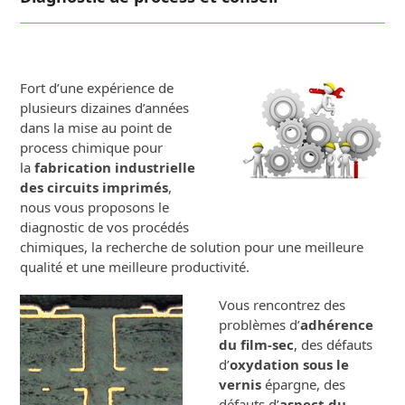
Fort d’une expérience de
plusieurs dizaines d’années
dans la mise au point de
process chimique pour
la
fabrication industrielle
des circuits imprimés
,
nous vous proposons le
diagnostic de vos procédés
chimiques, la recherche de solution pour une meilleure
qualité et une meilleure productivité.
Vous rencontrez des
problèmes d’
adhérence
du film-sec
, des défauts
d’
oxydation sous le
vernis
épargne, des
défauts d’
aspect du