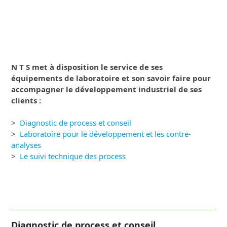
N T S met à disposition le service de ses
équipements de laboratoire et son savoir faire pour
accompagner le développement industriel de ses
clients :
>
Diagnostic de process et conseil
>
Laboratoire pour le développement et les contre-
analyses
>
Le suivi technique des process
Diagnostic de process et conseil