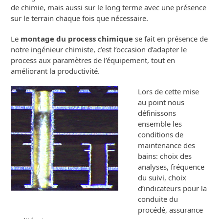
de chimie, mais aussi sur le long terme avec une présence
sur le terrain chaque fois que nécessaire.
Le
montage du process chimique
se fait en présence de
notre ingénieur chimiste, c’est l’occasion d’adapter le
process aux paramètres de l’équipement, tout en
améliorant la productivité.
Lors de cette mise
au point nous
définissons
ensemble les
conditions de
maintenance des
bains: choix des
analyses, fréquence
du suivi, choix
d’indicateurs pour la
conduite du
procédé, assurance