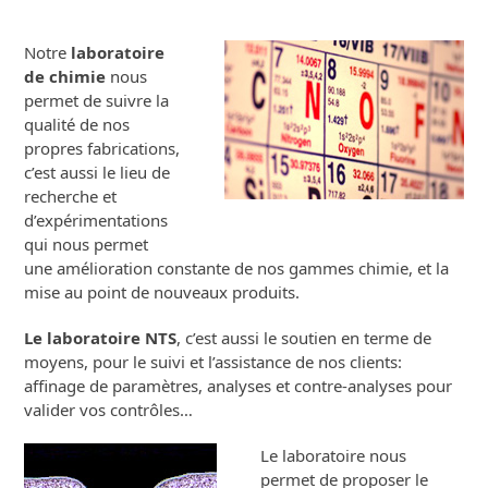
Notre
laboratoire
de chimie
nous
permet de suivre la
qualité de nos
propres fabrications,
c’est aussi le lieu de
recherche et
d’expérimentations
qui nous permet
une amélioration constante de nos gammes chimie, et la
mise au point de nouveaux produits.
Le laboratoire NTS
, c’est aussi le soutien en terme de
moyens, pour le suivi et l’assistance de nos clients:
affinage de paramètres, analyses et contre-analyses pour
valider vos contrôles…
Le laboratoire nous
permet de proposer le