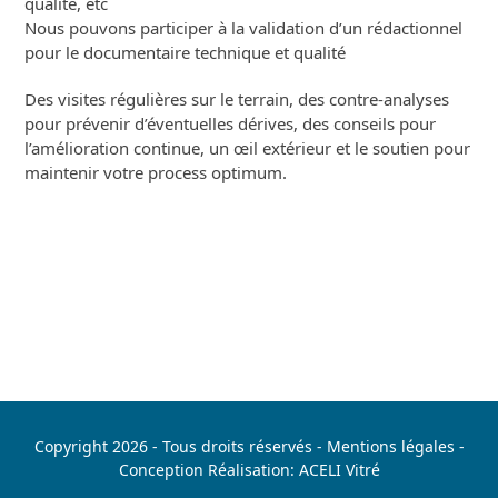
qualité, etc
Nous pouvons participer à la validation d’un rédactionnel
pour le documentaire technique et qualité
Des visites régulières sur le terrain, des contre-analyses
pour prévenir d’éventuelles dérives, des conseils pour
l’amélioration continue, un œil extérieur et le soutien pour
maintenir votre process optimum.
Copyright 2026 - Tous droits réservés -
Mentions légales
-
Conception Réalisation:
ACELI
Vitré