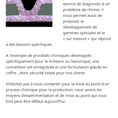
service de diagnostic à un
problème de chimie, il
nous permet aussi de
proposer le
développement de
gammes spéciales et le
« sur mesure » qui répond
à des besoins spécifiques.
A l’exemple de procédés chimiques développés
spécifiquement pour le militaire ou l’avionique, une
convention est enregistrée et une formulation placée en
coffre , donc sécurité totale pour nos clients
N’hésitez pas à nous contacter pour la mise au point d’un
process chimique pour la production, nous avons les
moyens d’expérimentation et de mise au point qui vous
font peut être défaut aujourd’hui.