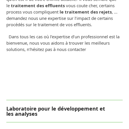
le
traitement des effluents
vous coute cher, certains
process vous compliquent
le traitement des rejets
, …
demandez nous une expertise sur l’impact de certains
procédés sur le traitement de vos effluents.
Dans tous les cas où l’expertise d’un professionnel est la
bienvenue, nous vous aidons à trouver les meilleurs
solutions, n’hésitez pas à nous contacter
Laboratoire pour le développement et
les analyses