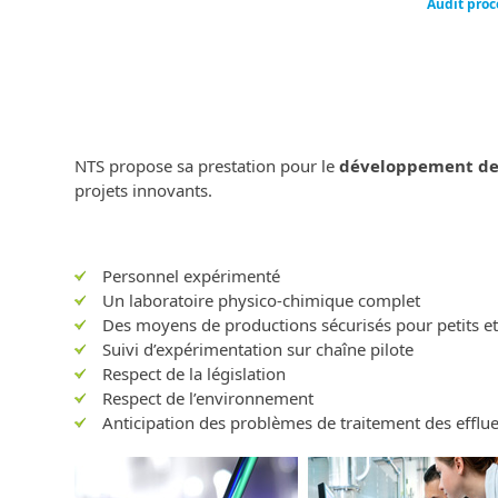
Audit pro
NTS propose sa prestation pour le
développement de
projets innovants.
Personnel expérimenté
Un laboratoire physico-chimique complet
Des moyens de productions sécurisés pour petits 
Suivi d’expérimentation sur chaîne pilote
Respect de la législation
Respect de l’environnement
Anticipation des problèmes de traitement des efflue