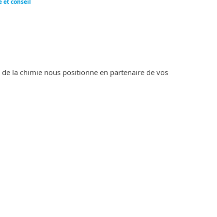
 et conseil
 de la chimie nous positionne en partenaire de vos