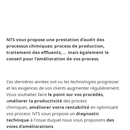
NTS vous propose une prestation d’audit des
processus chimiques: process de production,
traitement des effluents, … mais également le
conseil pour l’amélioration de vos process.
Ces dernières années ont vu les technologies progresser
et les exigences de vos clients augmenter régulièrement.
Vous souhaitez faire
le point sur vos procédés
,
a
méliorer la productivité
des process
chimiques,
améliorer votre rentabilité
en optimisant
vos process: NTS vous propose un
diagnostic
technique
à l’issue duquel nous vous proposons
des
voies d’améliorations
.