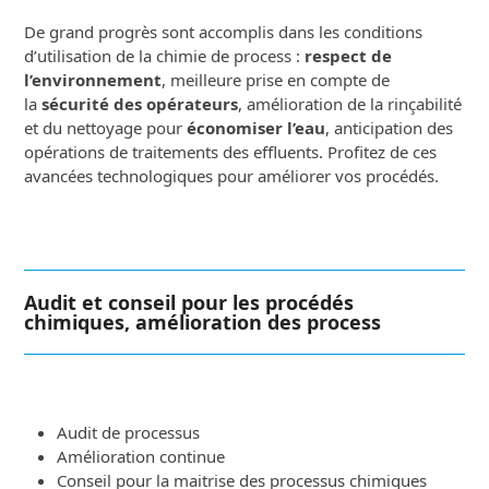
De grand progrès sont accomplis dans les conditions
d’utilisation de la chimie de process :
respect de
l’environnement
, meilleure prise en compte de
la
sécurité des opérateurs
, amélioration de la rinçabilité
et du nettoyage pour
économiser l’eau
, anticipation des
opérations de traitements des effluents. Profitez de ces
avancées technologiques pour améliorer vos procédés.
Audit et conseil pour les procédés
chimiques, amélioration des process
Audit de processus
Amélioration continue
Conseil pour la maitrise des processus chimiques