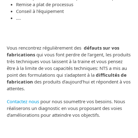
Remise a plat de processus
Conseil à l’équipement
….
Vous rencontrez régulièrement des
défauts sur vos
fabrications
qui vous font perdre de l’argent, les produits
très techniques vous laissent à la traine et vous pensez
être à la limite de vos capacités techniques: NTS a mis au
point des formulations qui s’adaptent à la
difficultés de
fabrication
des produits d’aujourd’hui et répondent à vos
attentes.
Contactez nous
pour nous soumettre vos besoins. Nous
réaliserons un diagnostic en vous proposant des voies
d’améliorations pour atteindre vos objectifs.